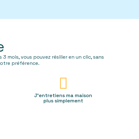
e
3 mois, vous pouvez résilier en un clic, sans
 votre préférence.
J'entretiens ma maison
plus simplement