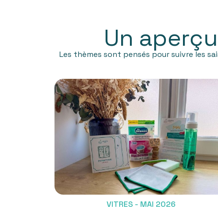
Un aperçu
Les thèmes sont pensés pour suivre les sa
VITRES - MAI 2026