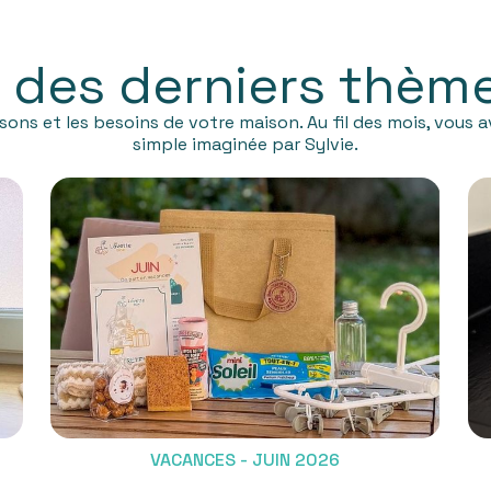
 des derniers thèm
isons et les besoins de votre maison. Au fil des mois, vou
simple imaginée par Sylvie.
VACANCES - JUIN 2026